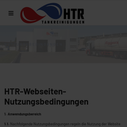
NUTZUNGSBEDINGUNGEN
HTR-Webseiten-
Nutzungsbedingungen
1. Anwendungsbereich
1.1.
Nachfolgende Nutzungsbedingungen regeln die Nutzung der Website