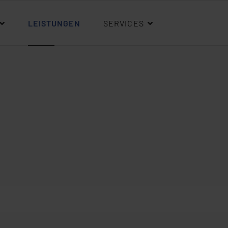
LEISTUNGEN
SERVICES