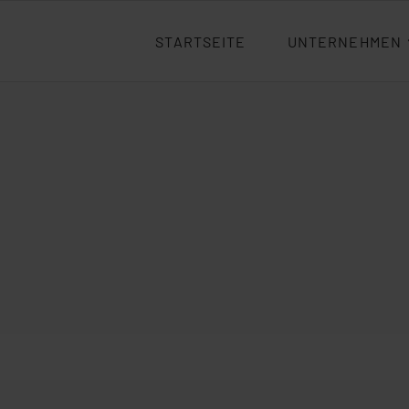
STARTSEITE
UNTERNEHMEN